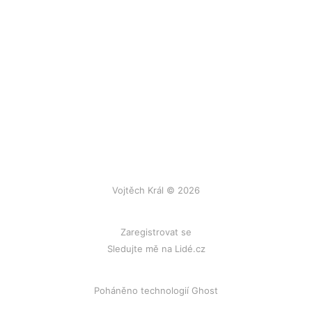
Vojtěch Král © 2026
Zaregistrovat se
Sledujte mě na Lidé.cz
Poháněno technologií Ghost