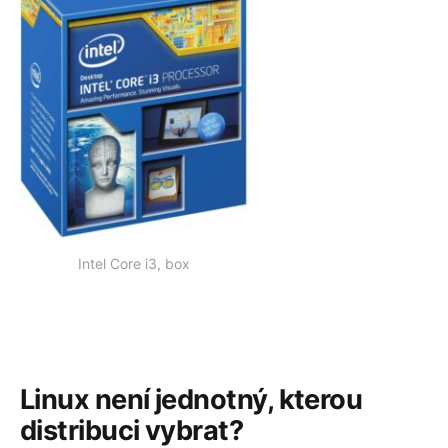
Intel Core i3, box
Linux není jednotný, kterou
distribuci vybrat?