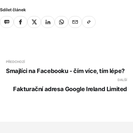
Sdílet článek
PŘEDCHOZÍ
Smajlíci na Facebooku - čím více, tím lépe?
DALŠÍ
Fakturační adresa Google Ireland Limited