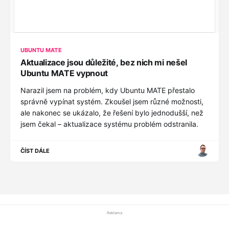
UBUNTU MATE
Aktualizace jsou důležité, bez nich mi nešel
Ubuntu MATE vypnout
Narazil jsem na problém, kdy Ubuntu MATE přestalo
správně vypínat systém. Zkoušel jsem různé možnosti,
ale nakonec se ukázalo, že řešení bylo jednodušší, než
jsem čekal – aktualizace systému problém odstranila.
ČÍST DÁLE
Reklama