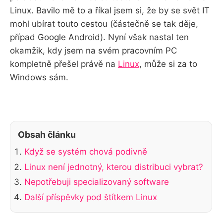
Linux. Bavilo mě to a říkal jsem si, že by se svět IT
mohl ubírat touto cestou (částečně se tak děje,
případ Google Android). Nyní však nastal ten
okamžik, kdy jsem na svém pracovním PC
kompletně přešel právě na
Linux
, může si za to
Windows sám.
Obsah článku
Když se systém chová podivně
Linux není jednotný, kterou distribuci vybrat?
Nepotřebuji specializovaný software
Další příspěvky pod štítkem Linux