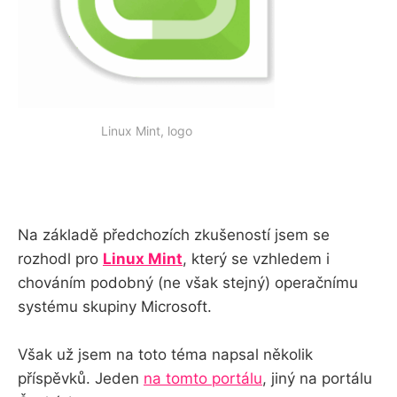
Linux Mint, logo
Na základě předchozích zkušeností jsem se
rozhodl pro
Linux Mint
, který se vzhledem i
chováním podobný (ne však stejný) operačnímu
systému skupiny Microsoft.
Však už jsem na toto téma napsal několik
příspěvků. Jeden
na tomto portálu
, jiný na portálu