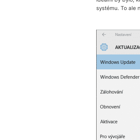
systému. To ale n