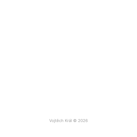
Vojtěch Král © 2026