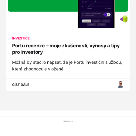
INVESTICE
Portu recenze – moje zkušenosti, výnosy a tipy
pro investory
Možná by stačilo napsat, že je Portu investiční službou,
která zhodnocuje vložené
ČÍST DÁLE
Reklama