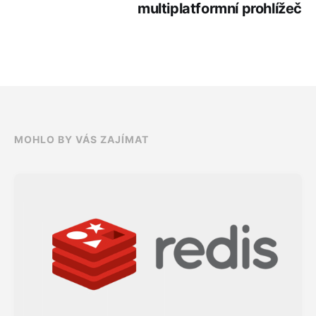
multiplatformní prohlížeč
MOHLO BY VÁS ZAJÍMAT