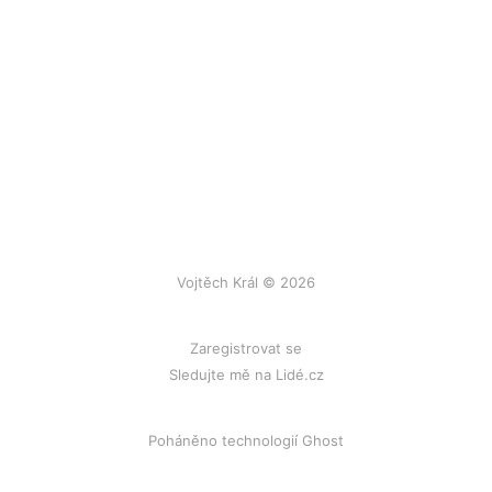
Vojtěch Král © 2026
Zaregistrovat se
Sledujte mě na Lidé.cz
Poháněno technologií Ghost