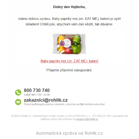
Automatická zpráva od Rohlik.cz