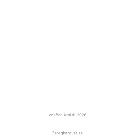
Vojtěch Král © 2026
Zaregistrovat se