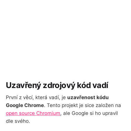
Uzavřený zdrojový kód vadí
První z věcí, která vadí, je
uzavřenost kódu
Google Chrome
. Tento projekt je sice založen na
open source Chromium
, ale Google si ho upravil
dle svého.