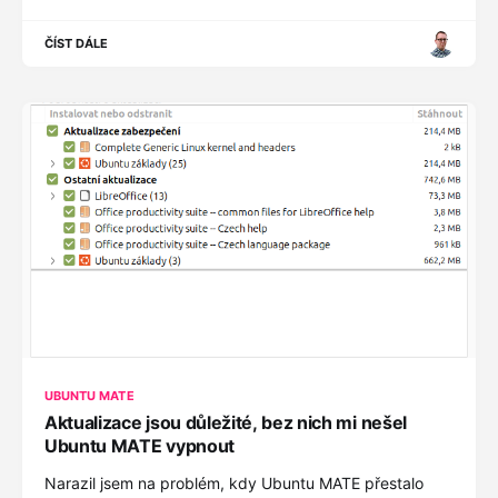
fungovat.
ČÍST DÁLE
UBUNTU MATE
Aktualizace jsou důležité, bez nich mi nešel
Ubuntu MATE vypnout
Narazil jsem na problém, kdy Ubuntu MATE přestalo