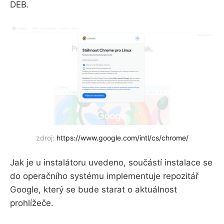
DEB.
zdroj:
https://www.google.com/intl/cs/chrome/
Jak je u instalátoru uvedeno, součástí instalace se
do operačního systému implementuje repozitář
Google, který se bude starat o aktuálnost
prohlížeče.