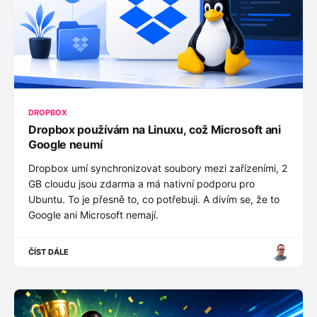
DROPBOX
Dropbox používám na Linuxu, což Microsoft ani
Google neumí
Dropbox umí synchronizovat soubory mezi zařízeními, 2
GB cloudu jsou zdarma a má nativní podporu pro
Ubuntu. To je přesně to, co potřebuji. A divím se, že to
Google ani Microsoft nemají.
ČÍST DÁLE