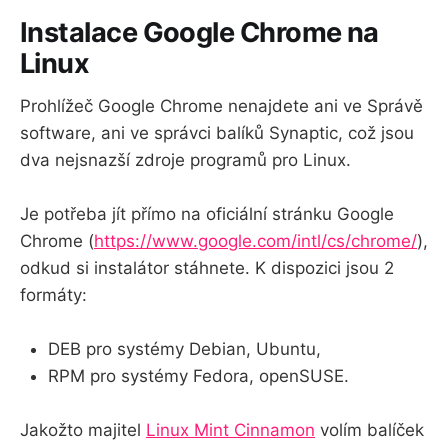
Instalace Google Chrome na
Linux
Prohlížeč Google Chrome nenajdete ani ve Správě
software, ani ve správci balíků Synaptic, což jsou
dva nejsnazší zdroje programů pro Linux.
Je potřeba jít přímo na oficiální stránku Google
Chrome (
https://www.google.com/intl/cs/chrome/
),
odkud si instalátor stáhnete. K dispozici jsou 2
formáty:
DEB pro systémy Debian, Ubuntu,
RPM pro systémy Fedora, openSUSE.
Jakožto majitel
Linux Mint Cinnamon
volím balíček