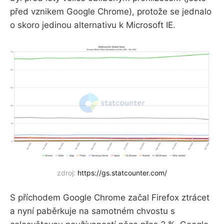
před vznikem Google Chrome), protože se jednalo
o skoro jedinou alternativu k Microsoft IE.
zdroj:
https://gs.statcounter.com/
S příchodem Google Chrome začal Firefox ztrácet
a nyní paběrkuje na samotném chvostu s