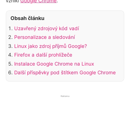
vznikl
Google Chrome
.
Obsah článku
Uzavřený zdrojový kód vadí
Personalizace a sledování
Linux jako zdroj příjmů Google?
Firefox a další prohlížeče
Instalace Google Chrome na Linux
Další příspěvky pod štítkem Google Chrome
Reklama