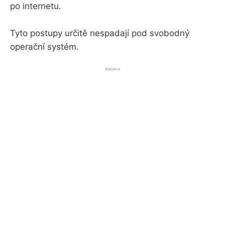
po internetu.
Tyto postupy určitě nespadají pod svobodný
operační systém.
Reklama