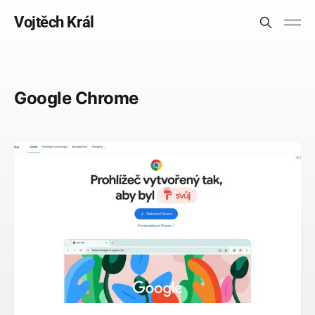
Vojtěch Král
Google Chrome