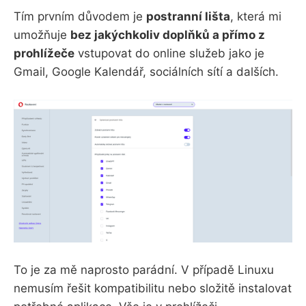
Tím prvním důvodem je
postranní lišta
, která mi
umožňuje
bez jakýchkoliv doplňků a přímo z
prohlížeče
vstupovat do online služeb jako je
Gmail, Google Kalendář, sociálních sítí a dalších.
To je za mě naprosto parádní. V případě Linuxu
nemusím řešit kompatibilitu nebo složitě instalovat