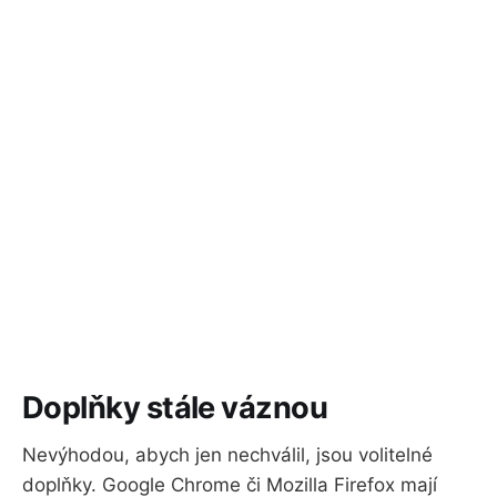
Doplňky stále váznou
Nevýhodou, abych jen nechválil, jsou volitelné
doplňky. Google Chrome či Mozilla Firefox mají