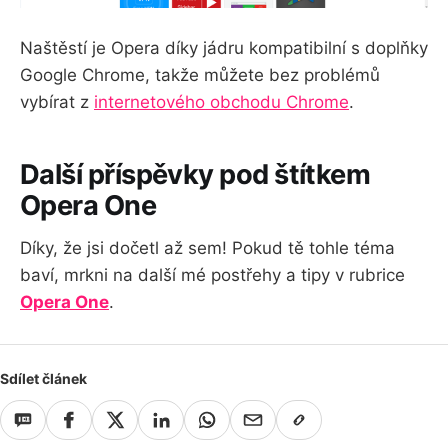
Naštěstí je Opera díky jádru kompatibilní s doplňky
Google Chrome, takže můžete bez problémů
vybírat z
internetového obchodu Chrome
.
Další příspěvky pod štítkem
Opera One
Díky, že jsi dočetl až sem! Pokud tě tohle téma
baví, mrkni na další mé postřehy a tipy v rubrice
Opera One
.
Sdílet článek