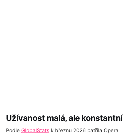
Užívanost malá, ale konstantní
Podle
GlobalStats
k březnu 2026 patřila Opera