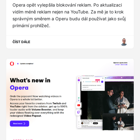
Opera opět vylepšila blokování reklam. Po aktualizaci
vidím méně reklam nejen na YouTube. Za mě je to krok
správným směrem a Operu budu dál používat jako svůj
primární prohlížeč.
ČÍST DÁLE