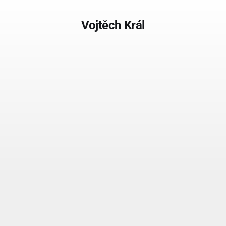
Vojtěch Král