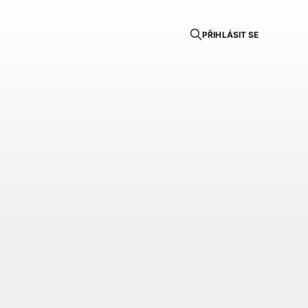
PŘIHLÁSIT SE