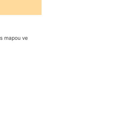
 s mapou ve