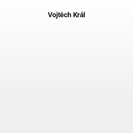
Vojtěch Král