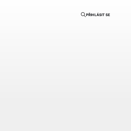
PŘIHLÁSIT SE